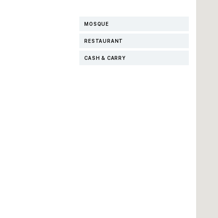
MOSQUE
RESTAURANT
CASH & CARRY