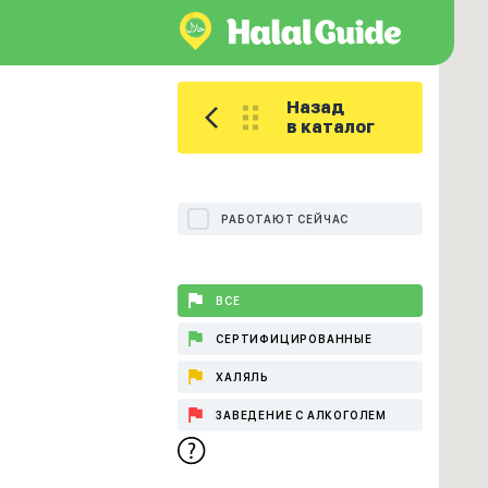
Назад
в каталог
РАБОТАЮТ СЕЙЧАС
ВСЕ
СЕРТИФИЦИРОВАННЫЕ
ХАЛЯЛЬ
ЗАВЕДЕНИЕ С АЛКОГОЛЕМ