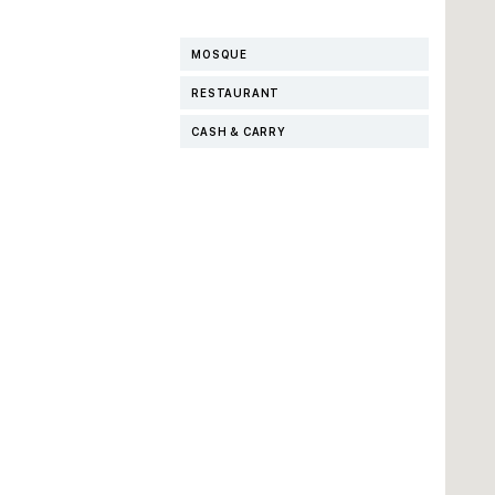
MOSQUE
RESTAURANT
CASH & CARRY