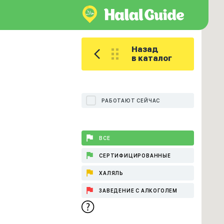
Назад
в каталог
РАБОТАЮТ СЕЙЧАС
ВСЕ
СЕРТИФИЦИРОВАННЫЕ
ХАЛЯЛЬ
ЗАВЕДЕНИЕ С АЛКОГОЛЕМ