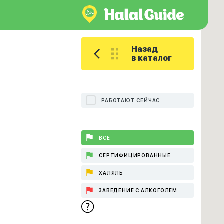
Назад
в каталог
РАБОТАЮТ СЕЙЧАС
ВСЕ
СЕРТИФИЦИРОВАННЫЕ
ХАЛЯЛЬ
ЗАВЕДЕНИЕ С АЛКОГОЛЕМ