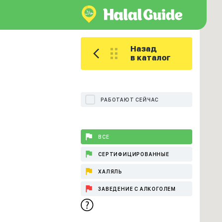
Назад
в каталог
РАБОТАЮТ СЕЙЧАС
ВСЕ
СЕРТИФИЦИРОВАННЫЕ
ХАЛЯЛЬ
ЗАВЕДЕНИЕ С АЛКОГОЛЕМ