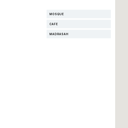
MOSQUE
CAFE
MADRASAH