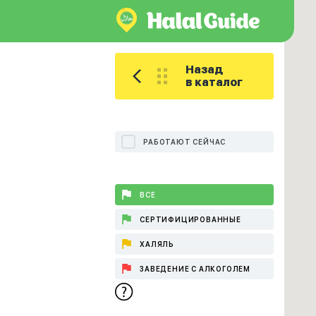
Назад
в каталог
РАБОТАЮТ СЕЙЧАС
ВСЕ
СЕРТИФИЦИРОВАННЫЕ
ХАЛЯЛЬ
ЗАВЕДЕНИЕ С АЛКОГОЛЕМ