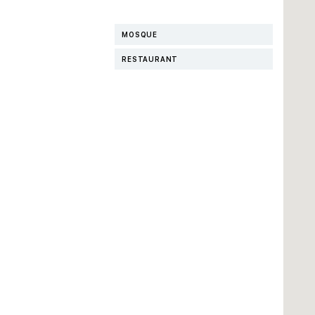
MOSQUE
RESTAURANT