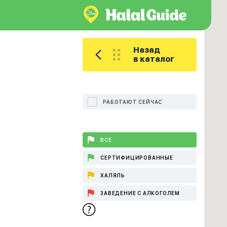
Назад
в каталог
РАБОТАЮТ СЕЙЧАС
ВСЕ
СЕРТИФИЦИРОВАННЫЕ
ХАЛЯЛЬ
ЗАВЕДЕНИЕ С АЛКОГОЛЕМ