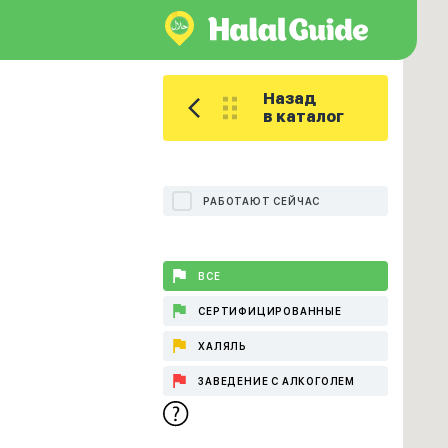
Назад
в каталог
РАБОТАЮТ СЕЙЧАС
ВСЕ
СЕРТИФИЦИРОВАННЫЕ
ХАЛЯЛЬ
ЗАВЕДЕНИЕ С АЛКОГОЛЕМ