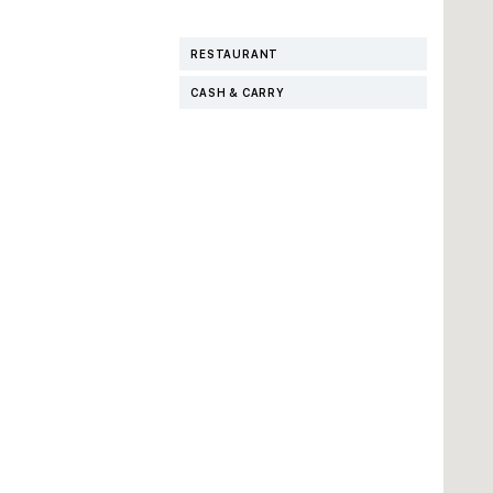
RESTAURANT
CASH & CARRY