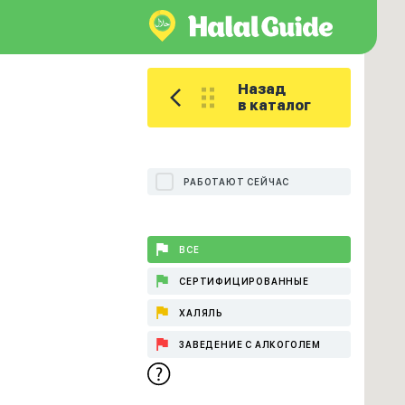
Назад
в каталог
РАБОТАЮТ СЕЙЧАС
ВСЕ
СЕРТИФИЦИРОВАННЫЕ
ХАЛЯЛЬ
ЗАВЕДЕНИЕ С АЛКОГОЛЕМ