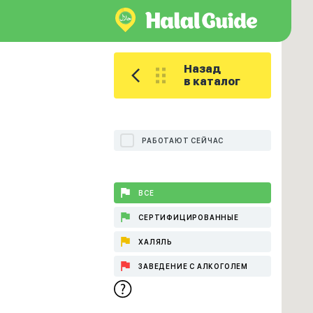
Назад
в каталог
РАБОТАЮТ СЕЙЧАС
ВСЕ
СЕРТИФИЦИРОВАННЫЕ
ХАЛЯЛЬ
ЗАВЕДЕНИЕ С АЛКОГОЛЕМ