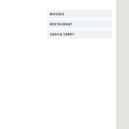
MOSQUE
RESTAURANT
CASH & CARRY