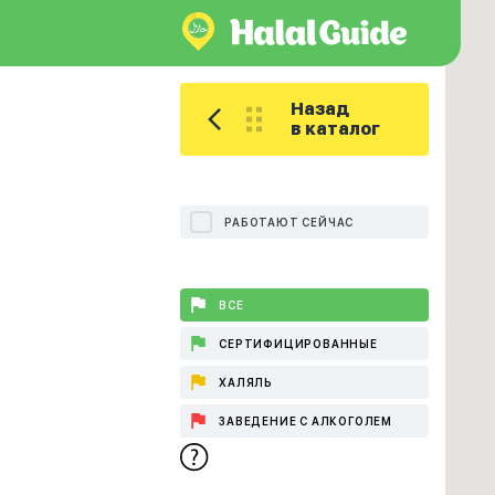
Назад
в каталог
РАБОТАЮТ СЕЙЧАС
ВСЕ
СЕРТИФИЦИРОВАННЫЕ
ХАЛЯЛЬ
ЗАВЕДЕНИЕ С АЛКОГОЛЕМ