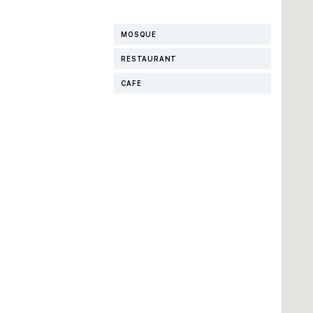
MOSQUE
RESTAURANT
CAFE