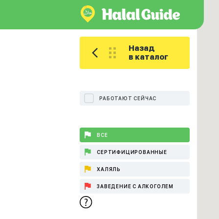
Назад
в каталог
РАБОТАЮТ СЕЙЧАС
ВСЕ
СЕРТИФИЦИРОВАННЫЕ
ХАЛЯЛЬ
ЗАВЕДЕНИЕ С АЛКОГОЛЕМ