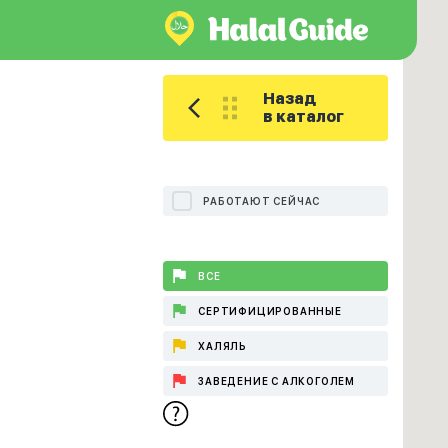
Назад
в каталог
РАБОТАЮТ СЕЙЧАС
ВСЕ
СЕРТИФИЦИРОВАННЫЕ
ХАЛЯЛЬ
ЗАВЕДЕНИЕ С АЛКОГОЛЕМ