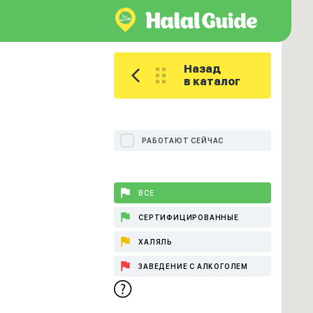
Назад
в каталог
РАБОТАЮТ СЕЙЧАС
ВСЕ
СЕРТИФИЦИРОВАННЫЕ
ХАЛЯЛЬ
ЗАВЕДЕНИЕ С АЛКОГОЛЕМ