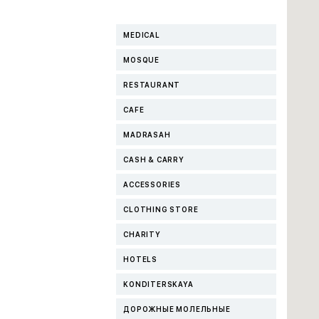
MEDICAL
MOSQUE
RESTAURANT
CAFE
MADRASAH
CASH & CARRY
ACCESSORIES
CLOTHING STORE
CHARITY
HOTELS
KONDITERSKAYA
ДОРОЖНЫЕ МОЛЕЛЬНЫЕ