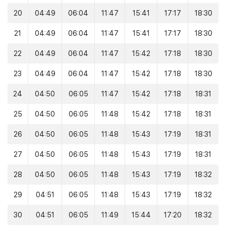
20
04:49
06:04
11:47
15:41
17:17
18:30
21
04:49
06:04
11:47
15:41
17:17
18:30
22
04:49
06:04
11:47
15:42
17:18
18:30
23
04:49
06:04
11:47
15:42
17:18
18:30
24
04:50
06:05
11:47
15:42
17:18
18:31
25
04:50
06:05
11:48
15:42
17:18
18:31
26
04:50
06:05
11:48
15:43
17:19
18:31
27
04:50
06:05
11:48
15:43
17:19
18:31
28
04:50
06:05
11:48
15:43
17:19
18:32
29
04:51
06:05
11:48
15:43
17:19
18:32
30
04:51
06:05
11:49
15:44
17:20
18:32