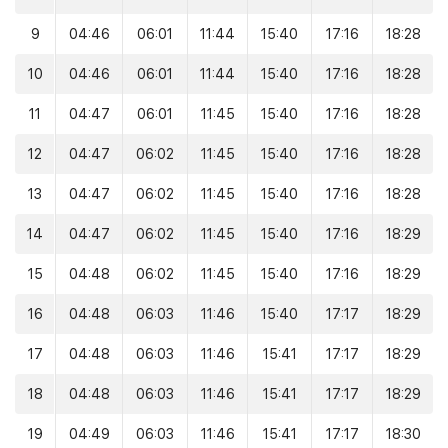
9
04:46
06:01
11:44
15:40
17:16
18:28
10
04:46
06:01
11:44
15:40
17:16
18:28
11
04:47
06:01
11:45
15:40
17:16
18:28
12
04:47
06:02
11:45
15:40
17:16
18:28
13
04:47
06:02
11:45
15:40
17:16
18:28
14
04:47
06:02
11:45
15:40
17:16
18:29
15
04:48
06:02
11:45
15:40
17:16
18:29
16
04:48
06:03
11:46
15:40
17:17
18:29
17
04:48
06:03
11:46
15:41
17:17
18:29
18
04:48
06:03
11:46
15:41
17:17
18:29
19
04:49
06:03
11:46
15:41
17:17
18:30