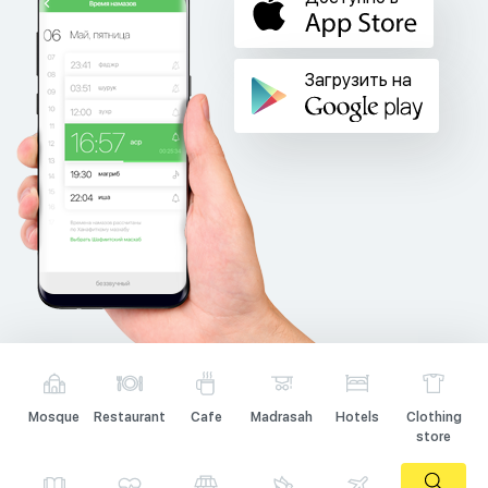
Загрузить на
Mosque
Restaurant
Cafe
Madrasah
Hotels
Clothing
store