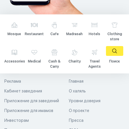
Mosque
Restaurant
Cafe
Madrasah
Hotels
Clothing
store
Accessories
Medical
Cash &
Charity
Travel
Поиск
Carry
Agents
Реклама
Главная
Кабинет заведения
О халяль
Приложение для заведений
Уровни доверия
Приложение для имамов
О проекте
Инвесторам
Пресса