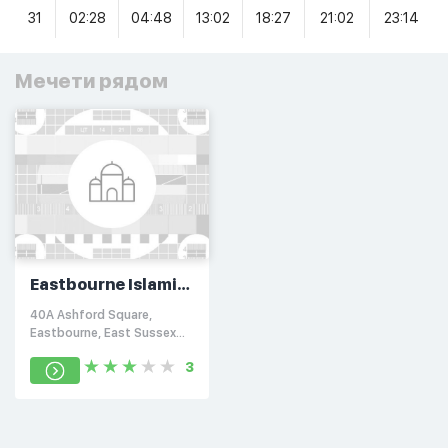
31
02:28
04:48
13:02
18:27
21:02
23:14
Мечети рядом
Eastbourne Islamic
Culture Centre
40A Ashford Square,
Eastbourne, East Sussex
BN21 3TX
3