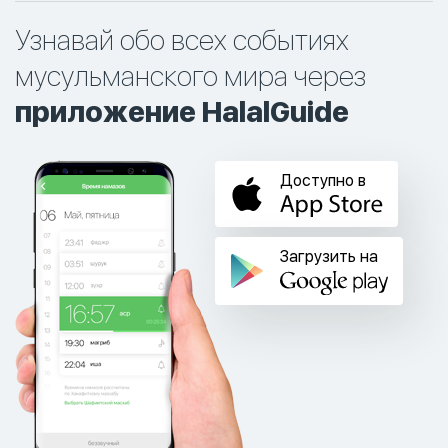
Узнавай обо всех событиях
мусульманского мира через
приложение HalalGuide
Доступно в
Загрузить на