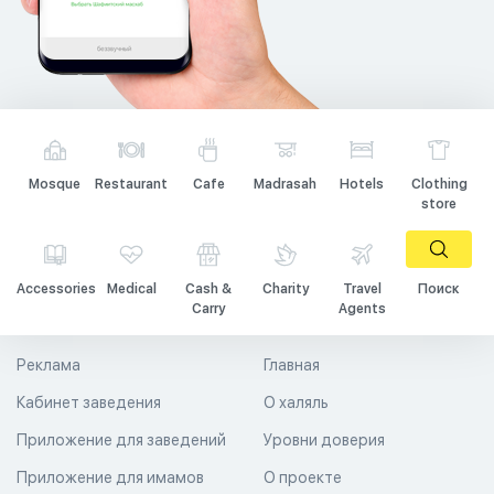
Mosque
Restaurant
Cafe
Madrasah
Hotels
Clothing
store
Accessories
Medical
Cash &
Charity
Travel
Поиск
Carry
Agents
Реклама
Главная
Кабинет заведения
О халяль
Приложение для заведений
Уровни доверия
Приложение для имамов
О проекте