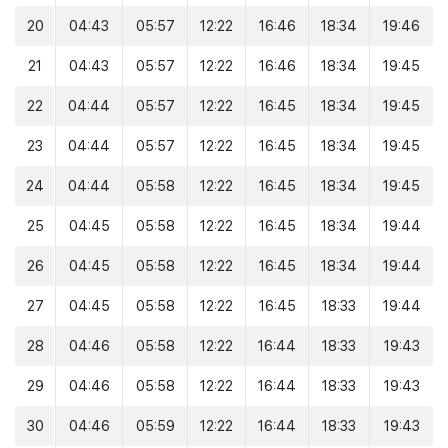
20
04:43
05:57
12:22
16:46
18:34
19:46
21
04:43
05:57
12:22
16:46
18:34
19:45
22
04:44
05:57
12:22
16:45
18:34
19:45
23
04:44
05:57
12:22
16:45
18:34
19:45
24
04:44
05:58
12:22
16:45
18:34
19:45
25
04:45
05:58
12:22
16:45
18:34
19:44
26
04:45
05:58
12:22
16:45
18:34
19:44
27
04:45
05:58
12:22
16:45
18:33
19:44
28
04:46
05:58
12:22
16:44
18:33
19:43
29
04:46
05:58
12:22
16:44
18:33
19:43
30
04:46
05:59
12:22
16:44
18:33
19:43