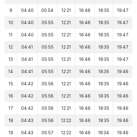
9
04:40
05:54
12:21
16:46
18:35
19:47
10
04:40
05:55
12:21
16:46
18:35
19:47
11
04:40
05:55
12:21
16:46
18:35
19:47
12
04:41
05:55
12:21
16:46
18:35
19:47
13
04:41
05:55
12:21
16:46
18:35
19:47
14
04:41
05:55
12:21
16:46
18:35
19:46
15
04:42
05:56
12:21
16:46
18:35
19:46
16
04:42
05:56
12:21
16:46
18:35
19:46
17
04:42
05:56
12:21
16:46
18:35
19:46
18
04:43
05:56
12:22
16:46
18:35
19:46
19
04:43
05:57
12:22
16:46
18:34
19:46