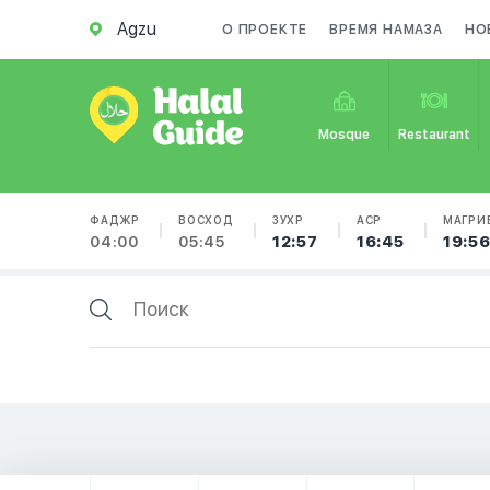
Agzu
О ПРОЕКТЕ
ВРЕМЯ НАМАЗА
НО
Mosque
Restaurant
ФАДЖР
ВОСХОД
ЗУХР
АСР
МАГРИ
04:00
05:45
12:57
16:45
19:5