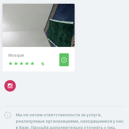
Mosque
5
Мы не несем ответственности за услуги,
реализуемые организациями, находящимися у нас
в базе. Просьба дополнительно уточнять у лиц,