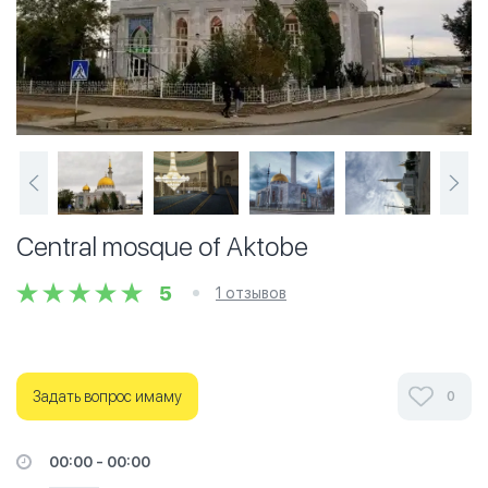
Central mosque of Aktobe
5
1 отзывов
Задать вопрос имаму
0
00:00 - 00:00