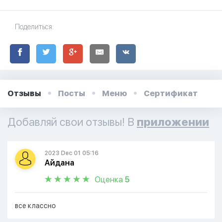
Поделиться:
Отзывы
Посты
Меню
Сертификат
Добавляй свои отзывы! В
приложении
2023 Dec 01 05:16
Айдана
Оценка
5
все классно