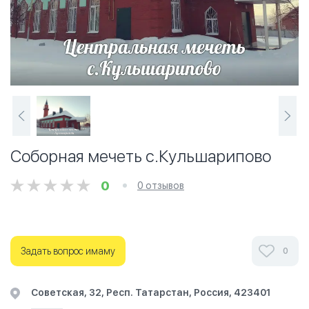
Соборная мечеть с.Кульшарипово
0
0 отзывов
Задать вопрос имаму
0
Советская, 32, Респ. Татарстан, Россия, 423401