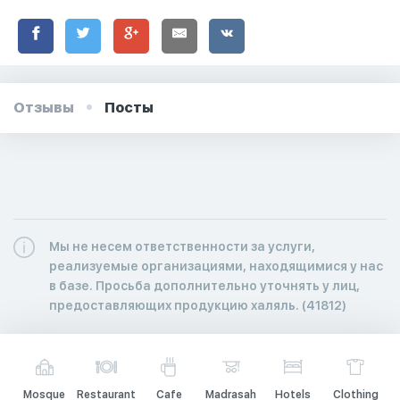
Отзывы
Посты
Мы не несем ответственности за услуги,
реализуемые организациями, находящимися у нас
в базе. Просьба дополнительно уточнять у лиц,
предоставляющих продукцию халяль. (41812)
Mosque
Restaurant
Cafe
Madrasah
Hotels
Clothing