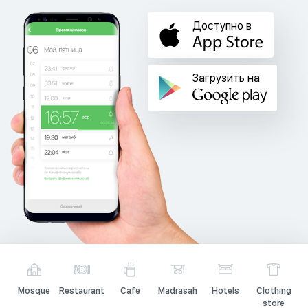
Доступно в
Загрузить на
Mosque
Restaurant
Cafe
Madrasah
Hotels
Clothing
store