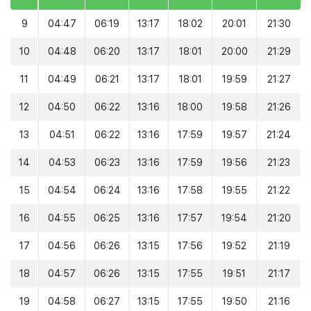
9
04:47
06:19
13:17
18:02
20:01
21:30
10
04:48
06:20
13:17
18:01
20:00
21:29
11
04:49
06:21
13:17
18:01
19:59
21:27
12
04:50
06:22
13:16
18:00
19:58
21:26
13
04:51
06:22
13:16
17:59
19:57
21:24
14
04:53
06:23
13:16
17:59
19:56
21:23
15
04:54
06:24
13:16
17:58
19:55
21:22
16
04:55
06:25
13:16
17:57
19:54
21:20
17
04:56
06:26
13:15
17:56
19:52
21:19
18
04:57
06:26
13:15
17:55
19:51
21:17
19
04:58
06:27
13:15
17:55
19:50
21:16