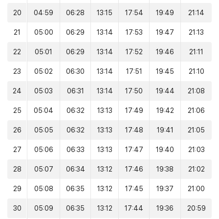
20
04:59
06:28
13:15
17:54
19:49
21:14
21
05:00
06:29
13:14
17:53
19:47
21:13
22
05:01
06:29
13:14
17:52
19:46
21:11
23
05:02
06:30
13:14
17:51
19:45
21:10
24
05:03
06:31
13:14
17:50
19:44
21:08
25
05:04
06:32
13:13
17:49
19:42
21:06
26
05:05
06:32
13:13
17:48
19:41
21:05
27
05:06
06:33
13:13
17:47
19:40
21:03
28
05:07
06:34
13:12
17:46
19:38
21:02
29
05:08
06:35
13:12
17:45
19:37
21:00
30
05:09
06:35
13:12
17:44
19:36
20:59