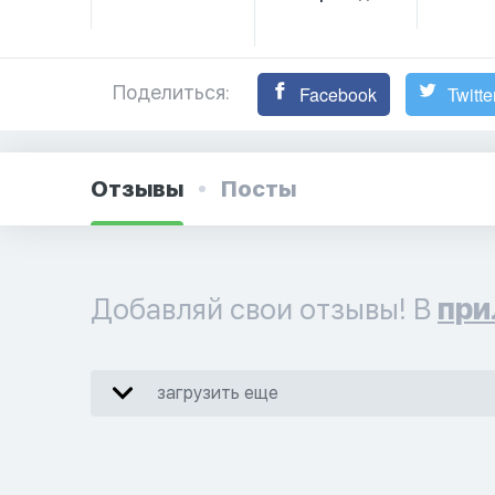
Поделиться:
Facebook
Twitte
Отзывы
Посты
Добавляй свои отзывы! В
при
загрузить еще