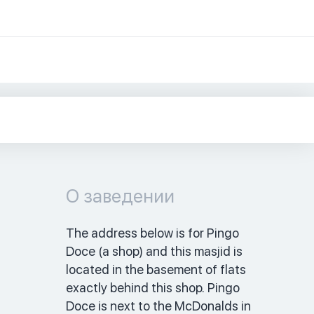
О заведении
The address below is for Pingo 
Doce (a shop) and this masjid is 
located in the basement of flats 
exactly behind this shop. Pingo 
Doce is next to the McDonalds in 