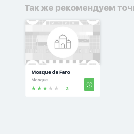
Так же рекомендуем точ
Mosque de Faro
Mosque
3