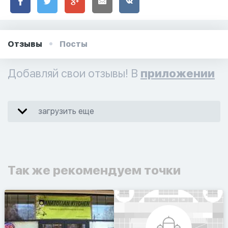
Отзывы
Посты
Добавляй свои отзывы! В
приложении
загрузить еще
Так же рекомендуем точки