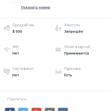
Показать номер
Средний чек
Алкоголь
$ 500
Запрещён
WiFi
Оплата картой
Нет
Принимается
Сертификат
Парковка
Нет
Есть
Поделиться: