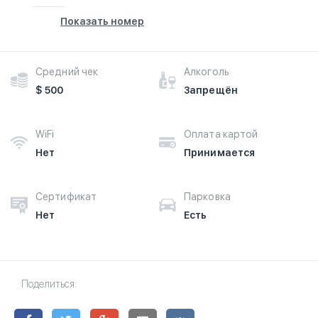
Показать номер
Средний чек
Алкоголь
$ 500
Запрещён
WiFi
Оплата картой
Нет
Принимается
Сертификат
Парковка
Нет
Есть
Поделиться: