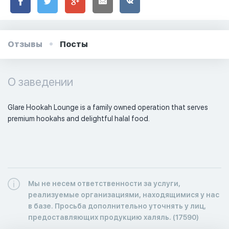
Отзывы
Посты
О заведении
Glare Hookah Lounge is a family owned operation that serves 
premium hookahs and delightful halal food. 
Мы не несем ответственности за услуги,
реализуемые организациями, находящимися у нас
в базе. Просьба дополнительно уточнять у лиц,
предоставляющих продукцию халяль. (17590)