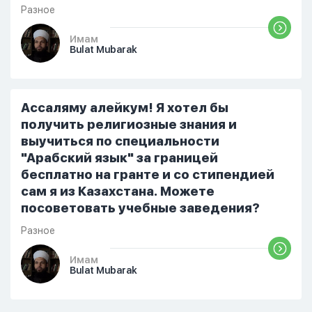
Разное
Имам
Bulat Mubarak
Ассаляму алейкум! Я хотел бы
получить религиозные знания и
выучиться по специальности
"Арабский язык" за границей
бесплатно на гранте и со стипендией
сам я из Казахстана. Можете
посоветовать учебные заведения?
Разное
Имам
Bulat Mubarak