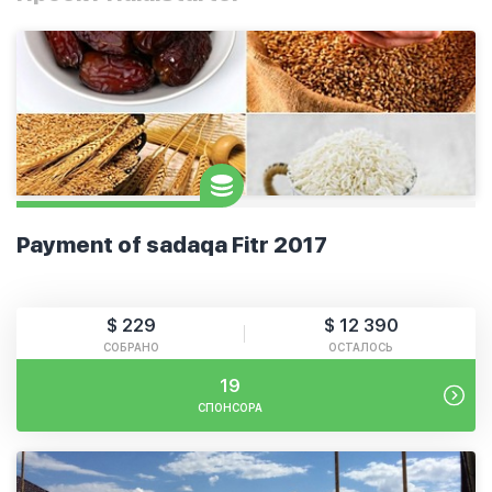
Payment of sadaqa Fitr 2017
$ 229
$ 12 390
СОБРАНО
ОСТАЛОСЬ
19
СПОНСОРА