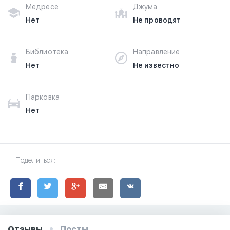
Медресе
Джума
Нет
Не проводят
Библиотека
Направление
Нет
Не известно
Парковка
Нет
Поделиться:
Отзывы
Посты