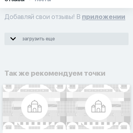
Добавляй свои отзывы! В
приложении
загрузить еще
Так же рекомендуем точки