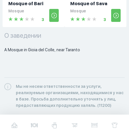
Mosque of Bari
Mosque of Sava
Mosque
Mosque
3
3
О заведении
A Mosque in Gioia del Colle, near Taranto 
Мы не несем ответственности за услуги,
реализуемые организациями, находящимися у нас
в базе. Просьба дополнительно уточнять у лиц,
предоставляющих продукцию халяль. (11200)