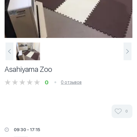
Asahiyama Zoo
0
0 отзывов
0
09:30 - 17:15