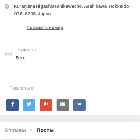
Kuranuma Higashiasahikawacho, Asahikawa, Hokkaido
078-8205, Japan
Показать номер
Парковка
Есть
Поделиться:
Отзывы
Посты