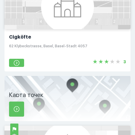
Cigköfte
62 Klybeckstrasse, Basel, Basel-Stadt 4057
3
Карта точек