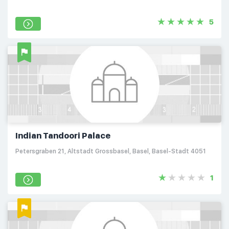
5
Indian Tandoori Palace
Petersgraben 21, Altstadt Grossbasel, Basel, Basel-Stadt 4051
1