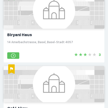
Biryani Haus
14 Amerbachstrasse, Basel, Basel-Stadt 4057
3