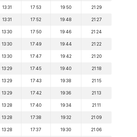
13:31
17:53
19:50
21:29
13:31
17:52
19:48
21:27
13:30
17:50
19:46
21:24
13:30
17:49
19:44
21:22
13:30
17:47
19:42
21:20
13:29
17:45
19:40
21:18
13:29
17:43
19:38
21:15
13:29
17:42
19:36
21:13
13:28
17:40
19:34
21:11
13:28
17:38
19:32
21:09
13:28
17:37
19:30
21:06