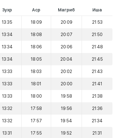
Зухр
Аср
Магриб
Иша
13:35
18:09
20:09
21:53
13:34
18:08
20:07
21:50
13:34
18:06
20:06
21:48
13:34
18:05
20:04
21:45
13:33
18:03
20:02
21:43
13:33
18:01
20:00
21:41
13:33
18:00
19:58
21:38
13:32
17:58
19:56
21:36
13:32
17:57
19:54
21:34
13:31
17:55
19:52
21:31