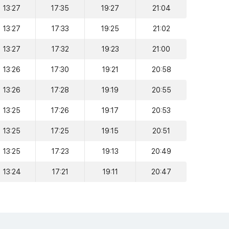
13:27
17:35
19:27
21:04
13:27
17:33
19:25
21:02
13:27
17:32
19:23
21:00
13:26
17:30
19:21
20:58
13:26
17:28
19:19
20:55
13:25
17:26
19:17
20:53
13:25
17:25
19:15
20:51
13:25
17:23
19:13
20:49
13:24
17:21
19:11
20:47