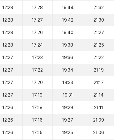
12:28
17:28
19:44
21:32
12:28
17:27
19:42
21:30
12:28
17:26
19:40
21:27
12:28
17:24
19:38
21:25
12:27
17:23
19:36
21:22
12:27
17:22
19:34
21:19
12:27
17:20
19:33
21:17
12:27
17:19
19:31
21:14
12:26
17:18
19:29
21:11
12:26
17:16
19:27
21:09
12:26
17:15
19:25
21:06