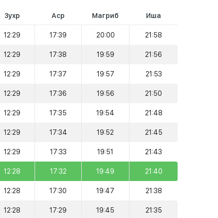
Зухр
Аср
Магриб
Иша
12:29
17:39
20:00
21:58
12:29
17:38
19:59
21:56
12:29
17:37
19:57
21:53
12:29
17:36
19:56
21:50
12:29
17:35
19:54
21:48
12:29
17:34
19:52
21:45
12:29
17:33
19:51
21:43
12:28
17:32
19:49
21:40
12:28
17:30
19:47
21:38
12:28
17:29
19:45
21:35