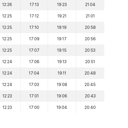
12:26
17:13
19:23
21:04
12:25
17:12
19:21
21:01
12:25
17:10
19:19
20:58
12:25
17:09
19:17
20:56
12:25
17:07
19:15
20:53
12:24
17:06
19:13
20:51
12:24
17:04
19:11
20:48
12:24
17:03
19:08
20:45
12:23
17:01
19:06
20:43
12:23
17:00
19:04
20:40