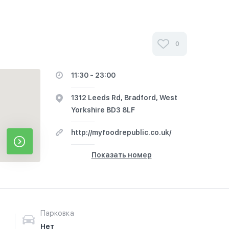
0
11:30 - 23:00
1312 Leeds Rd, Bradford, West
Yorkshire BD3 8LF
http://myfoodrepublic.co.uk/
Показать номер
Парковка
Нет