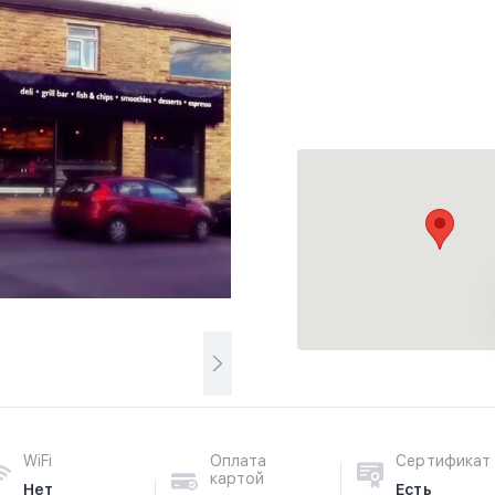
WiFi
Оплата
Сертификат
картой
Нет
Есть