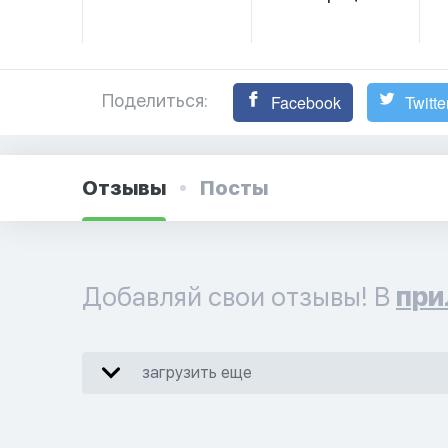
Поделиться:
Facebook
Twitte
Отзывы
Посты
Добавляй свои отзывы! В
при
загрузить еще