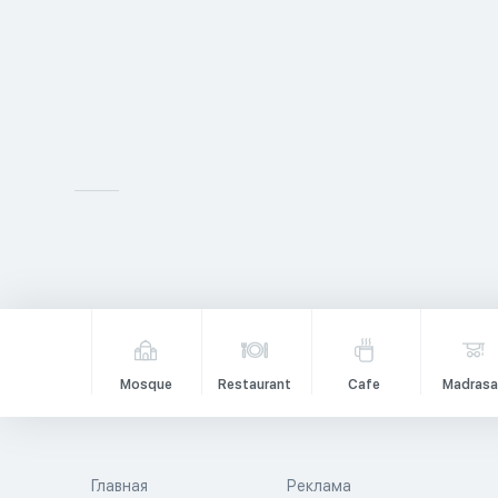
Mosque
Restaurant
Cafe
Madrasa
Главная
Реклама