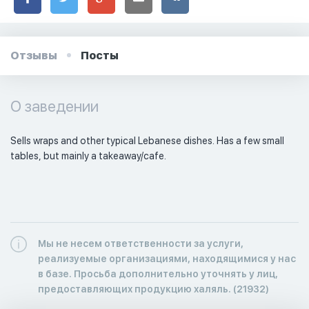
Отзывы
Посты
О заведении
Sells wraps and other typical Lebanese dishes. Has a few small 
tables, but mainly a takeaway/cafe. 
Мы не несем ответственности за услуги,
реализуемые организациями, находящимися у нас
в базе. Просьба дополнительно уточнять у лиц,
предоставляющих продукцию халяль. (21932)