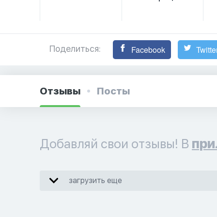
Поделиться:
Facebook
Twitte
Отзывы
Посты
Добавляй свои отзывы! В
при
загрузить еще