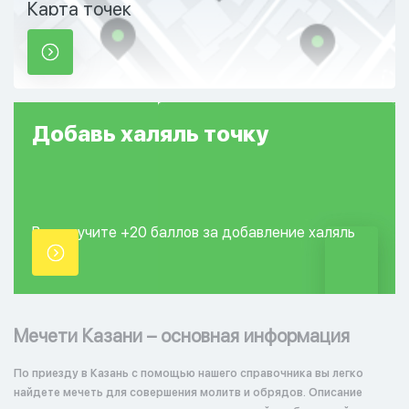
Карта точек
Добавь
халяль
точку
Вы получите +20
баллов за добавление
халяль
точки.
Мечети Казани – основная информация
По приезду в Казань с помощью нашего справочника вы легко
найдете мечеть для совершения молитв и обрядов. Описание