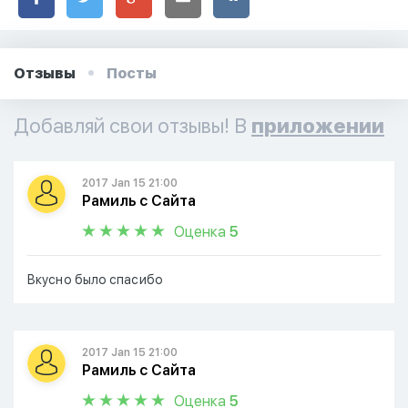
Отзывы
Посты
Добавляй свои отзывы! В
приложении
2017 Jan 15 21:00
Рамиль с Сайта
Оценка
5
Вкусно было спасибо
2017 Jan 15 21:00
Рамиль с Сайта
Оценка
5