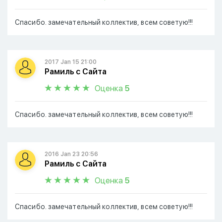
Спасибо. замечательный коллектив, всем советую!!!
2017 Jan 15 21:00
Рамиль с Сайта
Оценка
5
Спасибо. замечательный коллектив, всем советую!!!
2016 Jan 23 20:56
Рамиль с Сайта
Оценка
5
Спасибо. замечательный коллектив, всем советую!!!