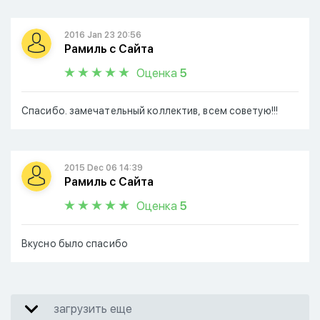
2016 Jan 23 20:56
Рамиль с Сайта
Оценка
5
Спасибо. замечательный коллектив, всем советую!!!
2015 Dec 06 14:39
Рамиль с Сайта
Оценка
5
Вкусно было спасибо
загрузить еще