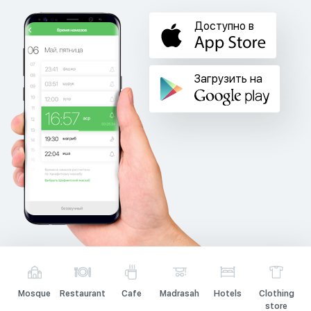
Доступно в
Загрузить на
Mosque
Restaurant
Cafe
Madrasah
Hotels
Clothing
store