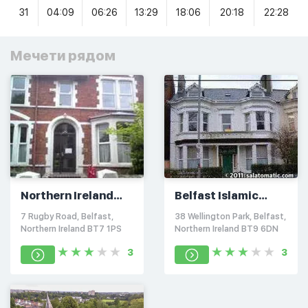
31
04:09
06:26
13:29
18:06
20:18
22:28
Мечети рядом
Northern Ireland
Belfast Islamic
Muslim Family
Centre
7 Rugby Road, Belfast,
38 Wellington Park, Belfast,
Association
Northern Ireland BT7 1PS
Northern Ireland BT9 6DN
3
3