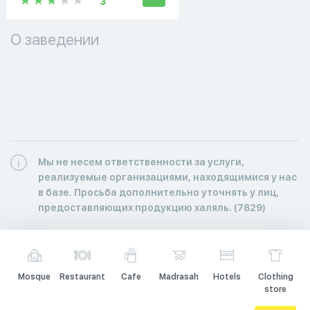
3
О заведении
Мы не несем ответственности за услуги,
реализуемые организациями, находящимися у нас
в базе. Просьба дополнительно уточнять у лиц,
предоставляющих продукцию халяль. (7829)
Mosque
Restaurant
Cafe
Madrasah
Hotels
Clothing
store