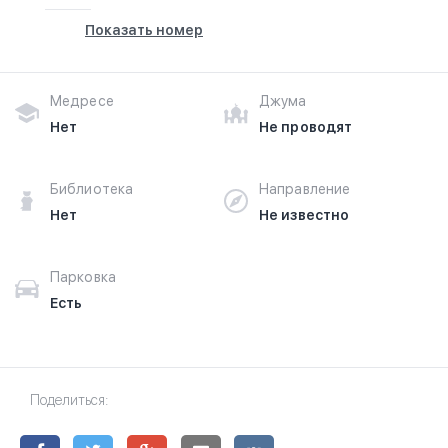
Показать номер
Медресе
Джума
Нет
Не проводят
Библиотека
Направление
Нет
Не известно
Парковка
Есть
Поделиться: