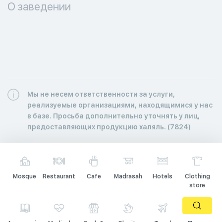
О заведении
Мы не несем ответственности за услуги,
реализуемые организациями, находящимися у нас
в базе. Просьба дополнительно уточнять у лиц,
предоставляющих продукцию халяль. (7824)
Mosque
Restaurant
Cafe
Madrasah
Hotels
Clothing
store