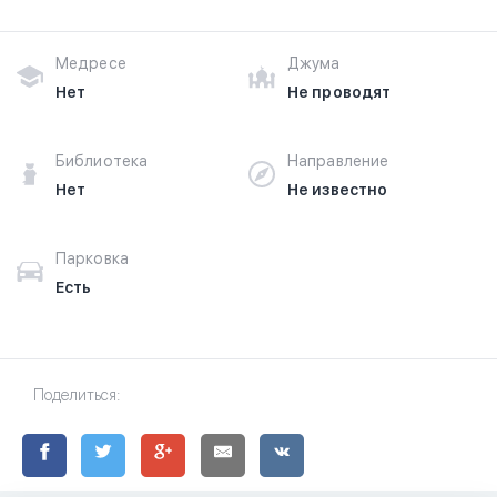
Медресе
Джума
Нет
Не проводят
Библиотека
Направление
Нет
Не известно
Парковка
Есть
Поделиться: