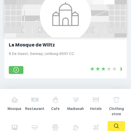
La Mosque de Wiltz
6 De Gaest, Gennep, Limburg 6591 CC
3
Mosque
Restaurant
Cafe
Madrasah
Hotels
Clothing
store