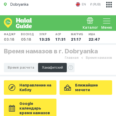
Dobryanka
EN
₽ (RUB)
Каталог
Меню
ФАДЖР
ВОСХОД
ЗУХР
АСР
МАГРИБ
ИША
03:18
05:18
13:25
17:31
21:17
22:47
Время намазов в г. Dobryanka
Главная
Время намазов
Время расчета
Направление на
Ближайшие
Киблу
мечети
Google
календарь
время намазов