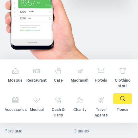
Mosque
Restaurant
Cafe
Madrasah
Hotels
Clothing
store
Accessories
Medical
Cash &
Charity
Travel
Поиск
Carry
Agents
Реклама
Главная