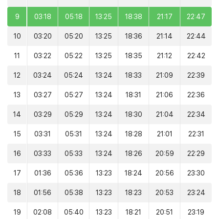
9
03:18
05:18
13:25
18:38
21:17
22:47
10
03:20
05:20
13:25
18:36
21:14
22:44
11
03:22
05:22
13:25
18:35
21:12
22:42
12
03:24
05:24
13:24
18:33
21:09
22:39
13
03:27
05:27
13:24
18:31
21:06
22:36
14
03:29
05:29
13:24
18:30
21:04
22:34
15
03:31
05:31
13:24
18:28
21:01
22:31
16
03:33
05:33
13:24
18:26
20:59
22:29
17
01:36
05:36
13:23
18:24
20:56
23:30
18
01:56
05:38
13:23
18:23
20:53
23:24
19
02:08
05:40
13:23
18:21
20:51
23:19