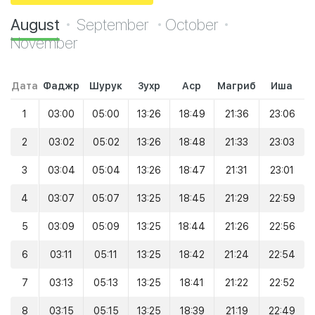
August
September
October
November
Дата
Фаджр
Шурук
Зухр
Аср
Магриб
Иша
1
03:00
05:00
13:26
18:49
21:36
23:06
2
03:02
05:02
13:26
18:48
21:33
23:03
3
03:04
05:04
13:26
18:47
21:31
23:01
4
03:07
05:07
13:25
18:45
21:29
22:59
5
03:09
05:09
13:25
18:44
21:26
22:56
6
03:11
05:11
13:25
18:42
21:24
22:54
7
03:13
05:13
13:25
18:41
21:22
22:52
8
03:15
05:15
13:25
18:39
21:19
22:49