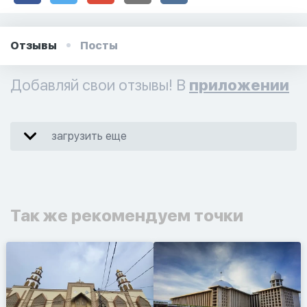
Отзывы
Посты
Добавляй свои отзывы! В
приложении
загрузить еще
Так же рекомендуем точки