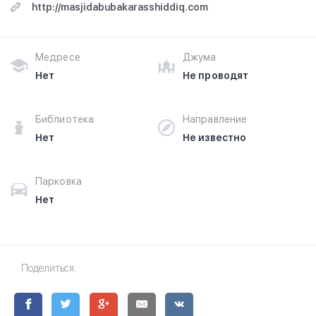
http://masjidabubakarasshiddiq.com
Медресе
Джума
Нет
Не проводят
Библиотека
Направление
Нет
Не известно
Парковка
Нет
Поделиться: