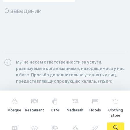
О заведении
Мы не несем ответственности за услуги,
реализуемые организациями, находящимися у нас
в базе. Просьба дополнительно уточнять у лиц,
предоставляющих продукцию халяль. (11284)
Mosque
Restaurant
Cafe
Madrasah
Hotels
Clothing
store