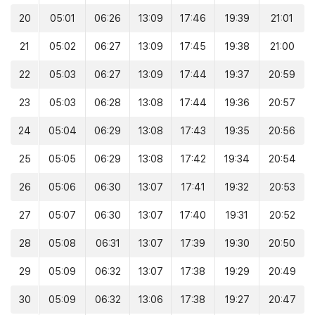
20
05:01
06:26
13:09
17:46
19:39
21:01
21
05:02
06:27
13:09
17:45
19:38
21:00
22
05:03
06:27
13:09
17:44
19:37
20:59
23
05:03
06:28
13:08
17:44
19:36
20:57
24
05:04
06:29
13:08
17:43
19:35
20:56
25
05:05
06:29
13:08
17:42
19:34
20:54
26
05:06
06:30
13:07
17:41
19:32
20:53
27
05:07
06:30
13:07
17:40
19:31
20:52
28
05:08
06:31
13:07
17:39
19:30
20:50
29
05:09
06:32
13:07
17:38
19:29
20:49
30
05:09
06:32
13:06
17:38
19:27
20:47