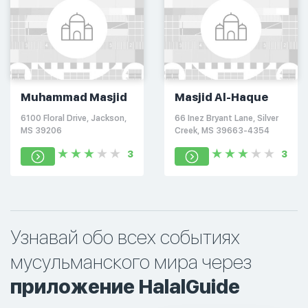
Muhammad Masjid
Masjid Al-Haque
6100 Floral Drive, Jackson,
66 Inez Bryant Lane, Silver
MS 39206
Creek, MS 39663-4354
3
3
Узнавай обо всех событиях
мусульманского мира через
приложение HalalGuide