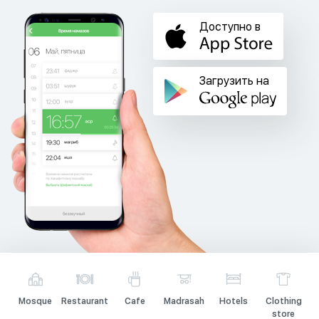
Доступно в
Загрузить на
Mosque
Restaurant
Cafe
Madrasah
Hotels
Clothing
store