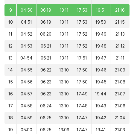
9
04:50
06:19
13:11
17:53
19:51
21:16
10
04:51
06:19
13:11
17:53
19:50
21:15
11
04:52
06:20
13:11
17:52
19:49
21:13
12
04:53
06:21
13:11
17:52
19:48
21:12
13
04:54
06:21
13:11
17:51
19:47
21:11
14
04:55
06:22
13:10
17:50
19:46
21:09
15
04:56
06:23
13:10
17:50
19:45
21:08
16
04:57
06:23
13:10
17:49
19:44
21:07
17
04:58
06:24
13:10
17:48
19:43
21:06
18
04:59
06:25
13:10
17:47
19:42
21:04
19
05:00
06:25
13:09
17:47
19:41
21:03