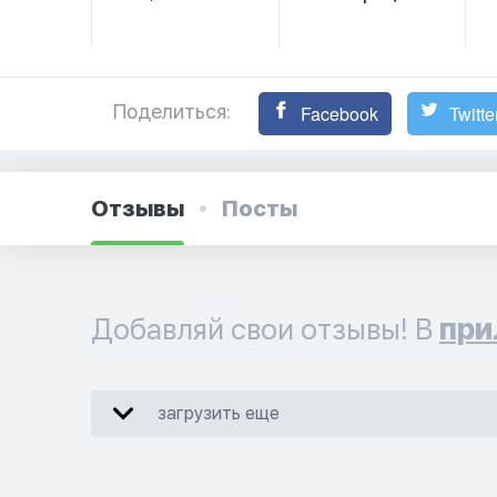
Поделиться:
Facebook
Twitte
Отзывы
Посты
Добавляй свои отзывы! В
при
загрузить еще