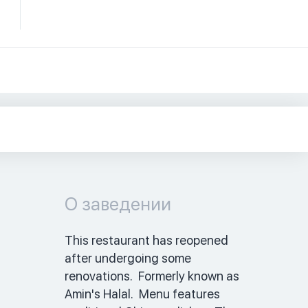
О заведении
This restaurant has reopened 
after undergoing some 
renovations.  Formerly known as 
Amin's Halal.  Menu features 