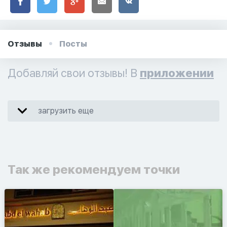
Отзывы
Посты
Добавляй свои отзывы! В
приложении
загрузить еще
Так же рекомендуем точки