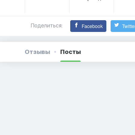
Поделиться:
Facebook
Twitte
Отзывы
Посты