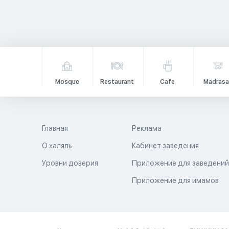
Mosque
Restaurant
Cafe
Madrasa
Главная
Реклама
О халяль
Кабинет заведения
Уровни доверия
Приложение для заведени
Приложение для имамов