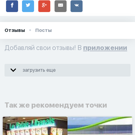
Отзывы
Посты
Добавляй свои отзывы! В
приложении
загрузить еще
Так же рекомендуем точки