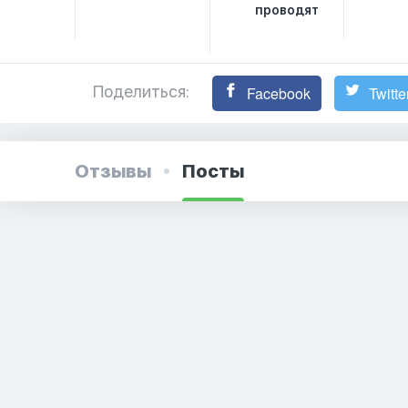
проводят
Поделиться:
Facebook
Twitte
Отзывы
Посты