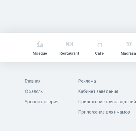
Mosque
Restaurant
Cafe
Madrasa
Главная
Реклама
О халяль
Кабинет заведения
Уровни доверия
Приложение для заведени
Приложение для имамов