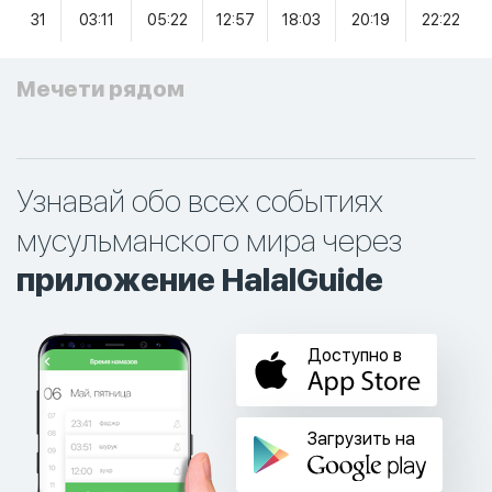
31
03:11
05:22
12:57
18:03
20:19
22:22
Мечети рядом
Узнавай обо всех событиях
мусульманского мира через
приложение HalalGuide
Доступно в
Загрузить на