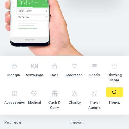
Mosque
Restaurant
Cafe
Madrasah
Hotels
Clothing
store
Accessories
Medical
Cash &
Charity
Travel
Поиск
Carry
Agents
Реклама
Главная