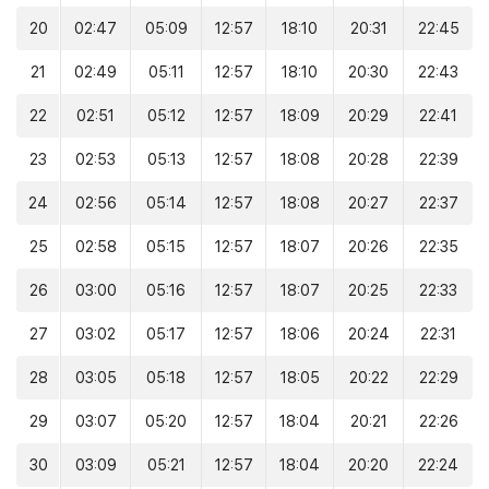
20
02:47
05:09
12:57
18:10
20:31
22:45
21
02:49
05:11
12:57
18:10
20:30
22:43
22
02:51
05:12
12:57
18:09
20:29
22:41
23
02:53
05:13
12:57
18:08
20:28
22:39
24
02:56
05:14
12:57
18:08
20:27
22:37
25
02:58
05:15
12:57
18:07
20:26
22:35
26
03:00
05:16
12:57
18:07
20:25
22:33
27
03:02
05:17
12:57
18:06
20:24
22:31
28
03:05
05:18
12:57
18:05
20:22
22:29
29
03:07
05:20
12:57
18:04
20:21
22:26
30
03:09
05:21
12:57
18:04
20:20
22:24