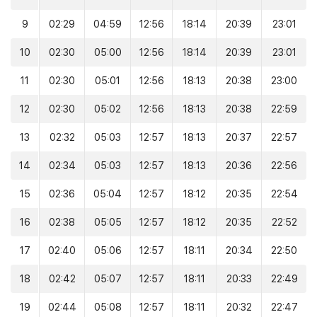
9
02:29
04:59
12:56
18:14
20:39
23:01
10
02:30
05:00
12:56
18:14
20:39
23:01
11
02:30
05:01
12:56
18:13
20:38
23:00
12
02:30
05:02
12:56
18:13
20:38
22:59
13
02:32
05:03
12:57
18:13
20:37
22:57
14
02:34
05:03
12:57
18:13
20:36
22:56
15
02:36
05:04
12:57
18:12
20:35
22:54
16
02:38
05:05
12:57
18:12
20:35
22:52
17
02:40
05:06
12:57
18:11
20:34
22:50
18
02:42
05:07
12:57
18:11
20:33
22:49
19
02:44
05:08
12:57
18:11
20:32
22:47